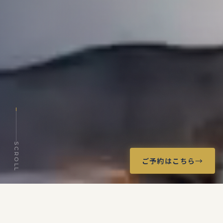
SCROLL
→
ご予約はこちら